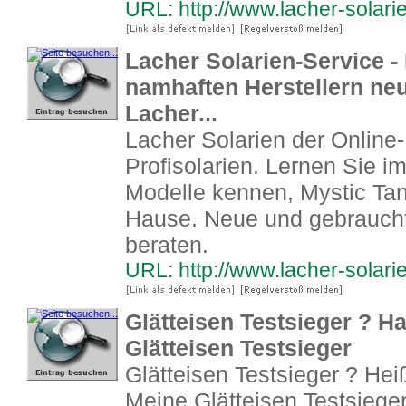
URL: http://www.lacher-solari
Lacher Solarien-Service - 
namhaften Herstellern ne
Lacher...
Lacher Solarien der Online
Profisolarien. Lernen Sie 
Modelle kennen, Mystic Ta
Hause. Neue und gebrauchte
beraten.
URL: http://www.lacher-solar
Glätteisen Testsieger ? Ha
Glätteisen Testsieger
Glätteisen Testsieger ? Hei
Meine Glätteisen Testsiege