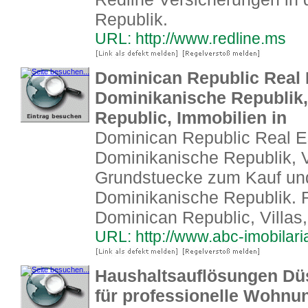
Republik.
URL: http://www.redline.ms
Dominican Republic Real E
Dominikanische Republik,
Republic, Immobilien in
Dominican Republic Real Es
Dominikanische Republik, V
Grundstuecke zum Kauf und 
Dominikanische Republik. R
Dominican Republic, Villas,
URL: http://www.abc-imobilar
Haushaltsauflösungen Düss
für professionelle Wohnu