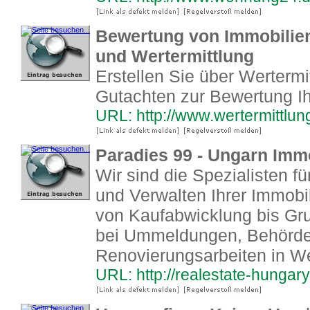
Bewertung von Immobilien
und Wertermittlung
Erstellen Sie über Wertermi
Gutachten zur Bewertung Ih
URL: http://www.wertermittlun
Paradies 99 - Ungarn Imm
Wir sind die Spezialisten f
und Verwalten Ihrer Immobi
von Kaufabwicklung bis Gru
bei Ummeldungen, Behörd
Renovierungsarbeiten in W
URL: http://realestate-hungary