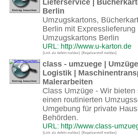
Lieferservice | Bücherka
Berlin
Umzugskartons, Bücherkart
Berlin mit Expresslieferung
Umzugskartons Berlin
URL: http://www.u-karton.de
class - umzuege | Umzüge
Logistik | Maschinentrans
Malerarbeiten
Class Umzüge - Wir bieten 
einen routinierten Umzugsse
Umgebung für private Haus
Behörden.
URL: http://www.class-umzue