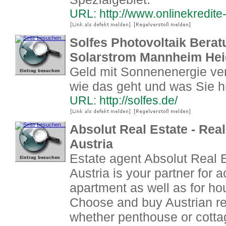
URL: http://www.onlinekredite
Solfes Photovoltaik Bera
Solarstrom Mannheim Hei
Geld mit Sonnenenergie ver
wie das geht und was Sie hi
URL: http://solfes.de/
Absolut Real Estate - Real
Austria
Estate agent Absolut Real E
Austria is your partner for
apartment as well as for h
Choose and buy Austrian re
whether penthouse or cotta