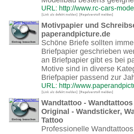
URL: http://www.rc-cars-mode
Motivpapier und Schreibs
paperandpicture.de
Schöne Briefe sollten imm
Briefpapier geschrieben we
an Briefpapier gibt es bei 
Motive sind in diverse Kate
Briefpapier passend zur Jah
URL: http://www.paperandpict
Wandtattoo - Wandtattoos 
Original - Wandsticker, 
Tattoo
Professionelle Wandtattoos 