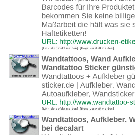
Barcodes für Ihre Produktet
bekommen Sie keine billige
Maßarbeit die hält was sie s
Haftetiketten!
URL: http://www.drucken-etike
Wandtattoos, Wand Aufkle
Wandtattoo Sticker günsti
Wandtattoos + Aufkleber gü
sticker.de | Aufkleber, Wan
Autoaufkleber, Wandsticker
URL: http://www.wandtattoo-st
Wandtattoos, Aufkleber, W
bei decalart