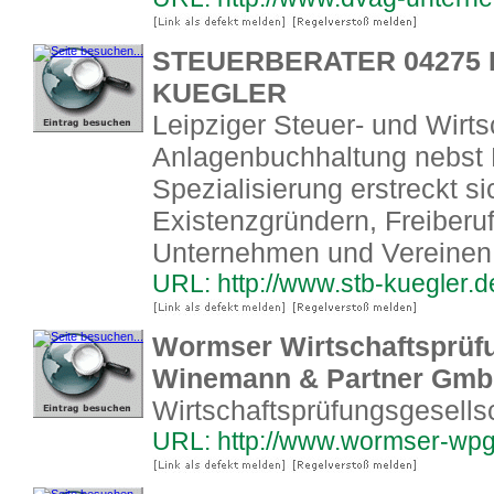
STEUERBERATER 04275 L
KUEGLER
Leipziger Steuer- und Wirts
Anlagenbuchhaltung nebst 
Spezialisierung erstreckt s
Existenzgründern, Freiberu
Unternehmen und Vereinen.
URL: http://www.stb-kuegler.d
Wormser Wirtschaftsprüfu
Winemann & Partner Gm
Wirtschaftsprüfungsgesells
URL: http://www.wormser-wpg