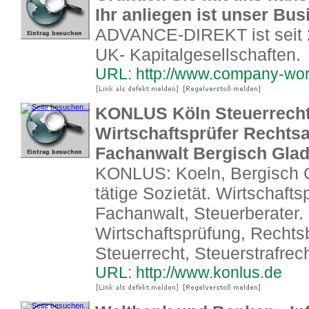
Ihr anliegen ist unser Bus
ADVANCE-DIREKT ist seit 2
UK- Kapitalgesellschaften.
URL: http://www.company-wor
KONLUS Köln Steuerrecht 
Wirtschaftsprüfer Rechtsa
Fachanwalt Bergisch Glad
KONLUS: Koeln, Bergisch G
tätige Sozietät. Wirtschafts
Fachanwalt, Steuerberater.
Wirtschaftsprüfung, Rechts
Steuerrecht, Steuerstrafrec
URL: http://www.konlus.de