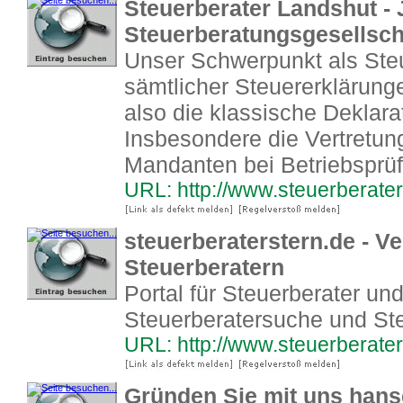
Steuerberater Landshut -
Steuerberatungsgesellsc
Unser Schwerpunkt als Steue
sämtlicher Steuererklärun
also die klassische Deklara
Insbesondere die Vertretun
Mandanten bei Betriebsprüf
URL: http://www.steuerberater
steuerberaterstern.de - V
Steuerberatern
Portal für Steuerberater und
Steuerberatersuche und Ste
URL: http://www.steuerberater
Gründen Sie mit uns hansea