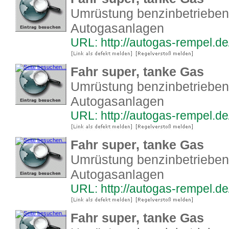
Umrüstung benzinbetrieben
Autogasanlagen
URL: http://autogas-rempel.de
Fahr super, tanke Gas
Umrüstung benzinbetrieben
Autogasanlagen
URL: http://autogas-rempel.de
Fahr super, tanke Gas
Umrüstung benzinbetrieben
Autogasanlagen
URL: http://autogas-rempel.de
Fahr super, tanke Gas