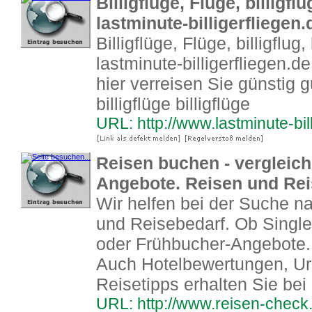
Billigflüge, Flüge, billigflu
lastminute-billigerfliegen.
Billigflüge, Flüge, billigflug,
lastminute-billigerfliegen.d
hier verreisen Sie günstig 
billigflüge billigflüge
URL: http://www.lastminute-bil
Reisen buchen - vergleich
Angebote. Reisen und Rei
Wir helfen bei der Suche 
und Reisebedarf. Ob Singl
oder Frühbucher-Angebote. 
Auch Hotelbewertungen, Url
Reisetipps erhalten Sie bei
URL: http://www.reisen-check