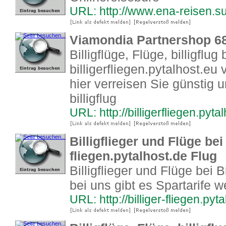
URL: http://www.ena-reisen.sur
Viamondia Partnershop 6
Billigflüge, Flüge, billigflug 
billigerfliegen.pytalhost.eu
hier verreisen Sie günstig u
billigflug
URL: http://billigerfliegen.pyta
Billigflieger und Flüge bei 
fliegen.pytalhost.de Flug
Billigflieger und Flüge bei B
bei uns gibt es Spartarife w
URL: http://billiger-fliegen.pyt