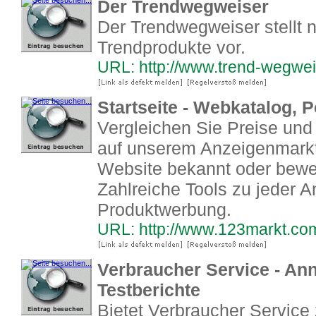
Der Trendwegweiser
Der Trendwegweiser stellt
Trendprodukte vor.
URL: http://www.trend-wegwei
Startseite - Webkatalog,
Vergleichen Sie Preise und
auf unserem Anzeigenmarkt
Website bekannt oder bewer
Zahlreiche Tools zu jeder 
Produktwerbung.
URL: http://www.123markt.co
Verbraucher Service - An
Testberichte
Bietet Verbraucher Service