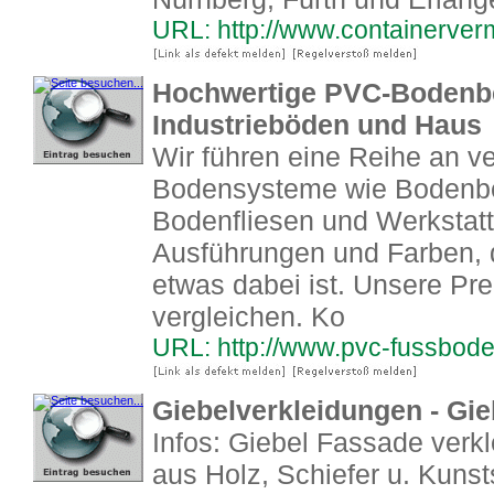
URL: http://www.containerver
Hochwertige PVC-Bodenbel
Industrieböden und Haus
Wir führen eine Reihe an 
Bodensysteme wie Bodenbel
Bodenfliesen und Werkstatt
Ausführungen und Farben, 
etwas dabei ist. Unsere Pre
vergleichen. Ko
URL: http://www.pvc-fussbod
Giebelverkleidungen - Gie
Infos: Giebel Fassade verkl
aus Holz, Schiefer u. Kunst