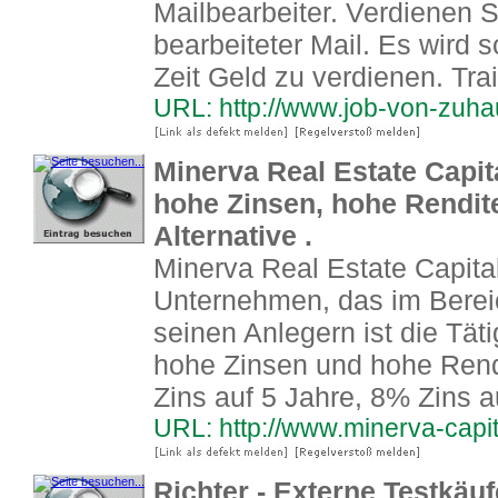
Mailbearbeiter. Verdienen Si
bearbeiteter Mail. Es wird s
Zeit Geld zu verdienen. Trai
URL: http://www.job-von-zuha
Minerva Real Estate Capit
hohe Zinsen, hohe Rendite
Alternative .
Minerva Real Estate Capital 
Unternehmen, das im Bereich
seinen Anlegern ist die Tät
hohe Zinsen und hohe Rend
Zins auf 5 Jahre, 8% Zins a
URL: http://www.minerva-capit
Richter - Externe Testkäu